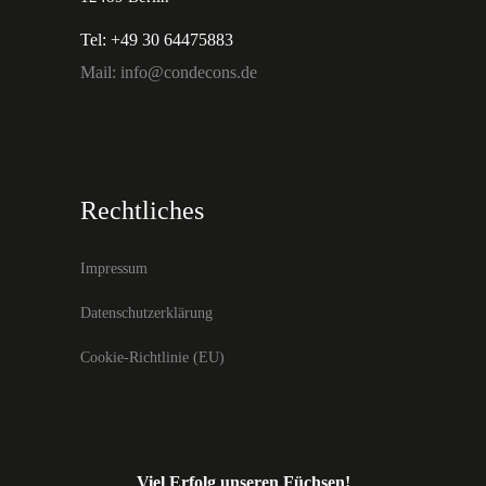
Tel: +49 30 64475883
Mail: info@condecons.de
Rechtliches
Impressum
Datenschutzerklärung
Cookie-Richtlinie (EU)
Viel Erfolg unseren Füchsen!