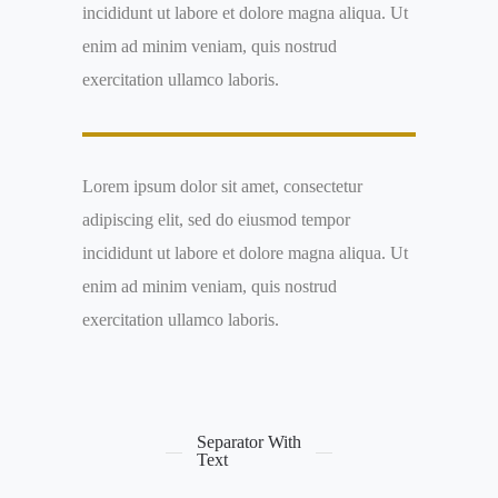
incididunt ut labore et dolore magna aliqua. Ut
enim ad minim veniam, quis nostrud
exercitation ullamco laboris.
Lorem ipsum dolor sit amet, consectetur
adipiscing elit, sed do eiusmod tempor
incididunt ut labore et dolore magna aliqua. Ut
enim ad minim veniam, quis nostrud
exercitation ullamco laboris.
Separator With
Text