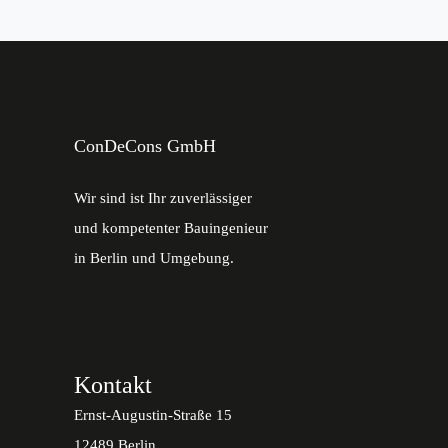
ConDeCons GmbH
Wir sind ist Ihr zuverlässiger
und kompetenter Bauingenieur
in Berlin und Umgebung.
Kontakt
Ernst-Augustin-Straße 15
12489 Berlin