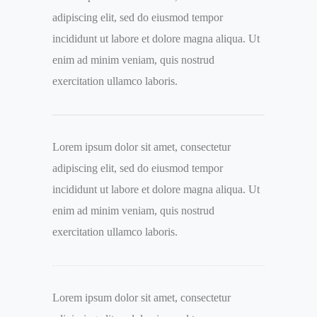
adipiscing elit, sed do eiusmod tempor
incididunt ut labore et dolore magna aliqua. Ut
enim ad minim veniam, quis nostrud
exercitation ullamco laboris.
Lorem ipsum dolor sit amet, consectetur
adipiscing elit, sed do eiusmod tempor
incididunt ut labore et dolore magna aliqua. Ut
enim ad minim veniam, quis nostrud
exercitation ullamco laboris.
Lorem ipsum dolor sit amet, consectetur