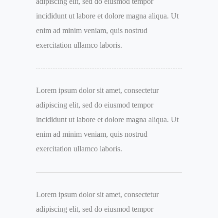
adipiscing elit, sed do eiusmod tempor
incididunt ut labore et dolore magna aliqua. Ut
enim ad minim veniam, quis nostrud
exercitation ullamco laboris.
Lorem ipsum dolor sit amet, consectetur
adipiscing elit, sed do eiusmod tempor
incididunt ut labore et dolore magna aliqua. Ut
enim ad minim veniam, quis nostrud
exercitation ullamco laboris.
Lorem ipsum dolor sit amet, consectetur
adipiscing elit, sed do eiusmod tempor