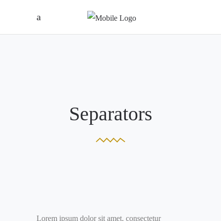
Separators
Lorem ipsum dolor sit amet, consectetur