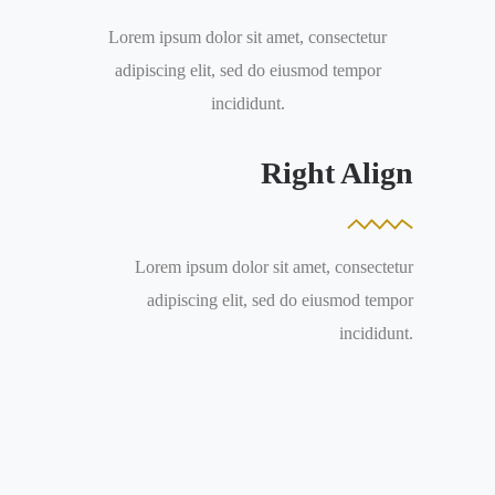
Lorem ipsum dolor sit amet, consectetur
adipiscing elit, sed do eiusmod tempor
incididunt.
Right Align
Lorem ipsum dolor sit amet, consectetur
adipiscing elit, sed do eiusmod tempor
incididunt.