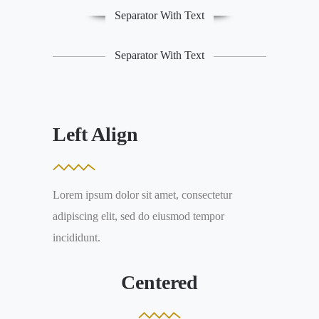
Separator With Text
Separator With Text
Left Align
Lorem ipsum dolor sit amet, consectetur
adipiscing elit, sed do eiusmod tempor
incididunt.
Centered