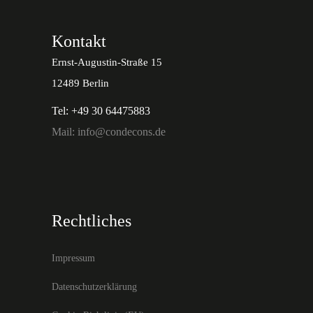
Kontakt
Ernst-Augustin-Straße 15
12489 Berlin
Tel: +49 30 64475883
Mail: info@condecons.de
Rechtliches
Impressum
Datenschutzerklärung