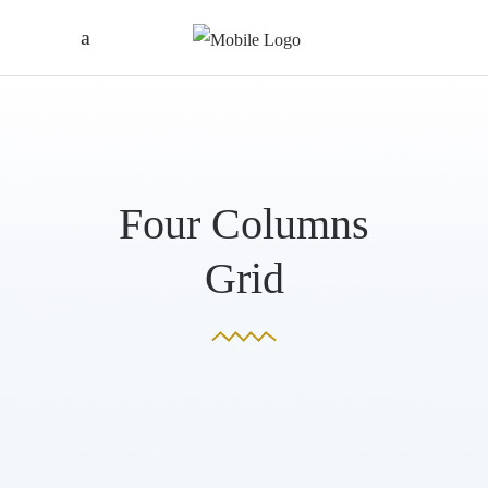
Four Columns
Grid