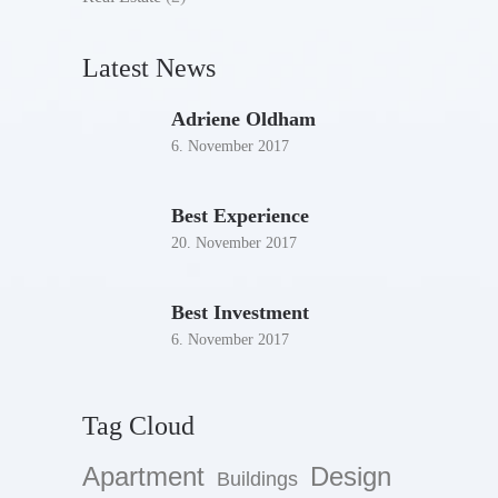
Latest News
Adriene Oldham
6. November 2017
Best Experience
20. November 2017
Best Investment
6. November 2017
Tag Cloud
Apartment
Design
Buildings