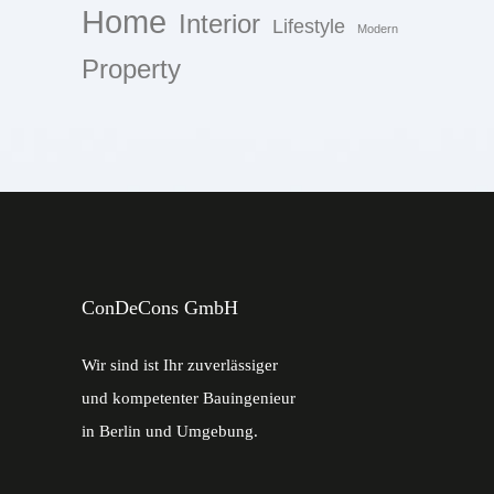
Home
Interior
Lifestyle
Modern
Property
ConDeCons GmbH
Wir sind ist Ihr zuverlässiger
und kompetenter Bauingenieur
in Berlin und Umgebung.