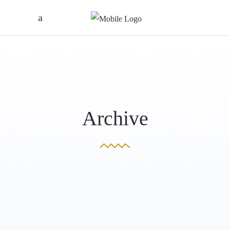
Archive