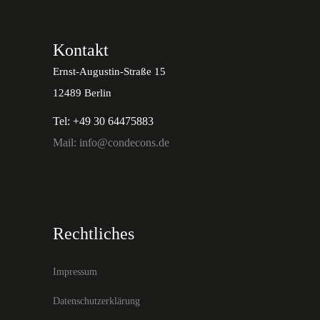
Kontakt
Ernst-Augustin-Straße 15
12489 Berlin
Tel: +49 30 64475883
Mail: info@condecons.de
Rechtliches
Impressum
Datenschutzerklärung